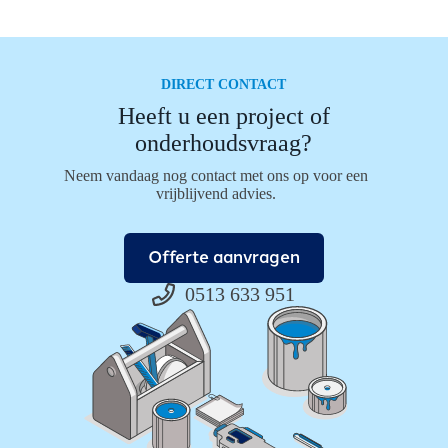
Groningen
DIRECT CONTACT
Heeft u een project of
onderhoudsvraag?
Neem vandaag nog contact met ons op voor een
vrijblijvend advies.
Offerte aanvragen
0513 633 951