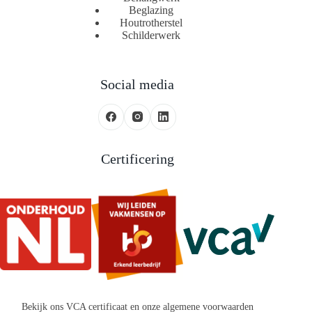
Beglazing
Houtrotherstel
Schilderwerk
Social media
Certificering
Bekijk ons
VCA certificaat en onze algemene voorwaarden